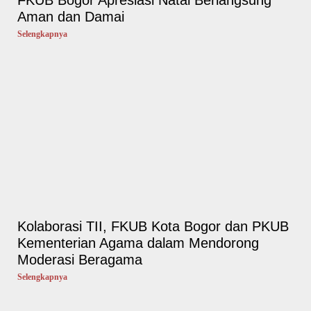
FKUB Bogor Apresiasi Natal Berlangsung
Aman dan Damai
Selengkapnya
Kolaborasi TII, FKUB Kota Bogor dan PKUB
Kementerian Agama dalam Mendorong
Moderasi Beragama
Selengkapnya