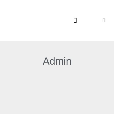
Admin