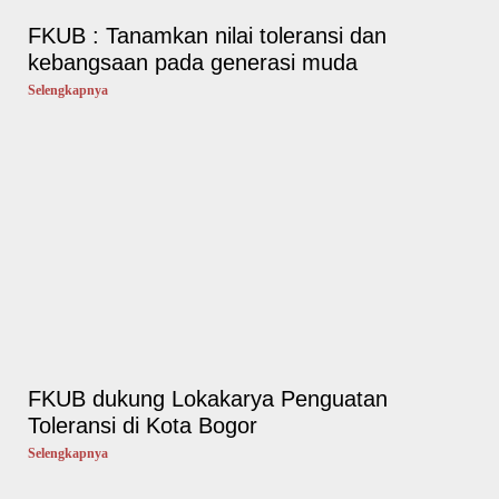
FKUB : Tanamkan nilai toleransi dan
kebangsaan pada generasi muda
Selengkapnya
FKUB dukung Lokakarya Penguatan
Toleransi di Kota Bogor
Selengkapnya