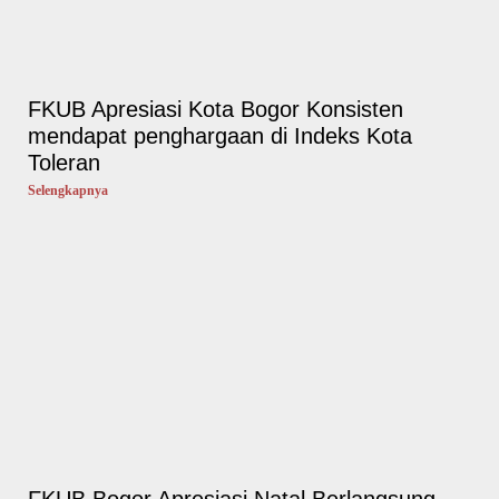
FKUB Apresiasi Kota Bogor Konsisten
mendapat penghargaan di Indeks Kota
Toleran
Selengkapnya