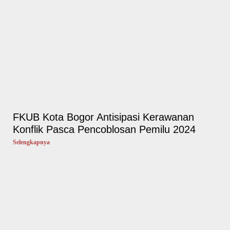
FKUB Kota Bogor Antisipasi Kerawanan
Konflik Pasca Pencoblosan Pemilu 2024
Selengkapnya