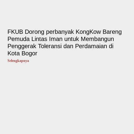
FKUB Dorong perbanyak KongKow Bareng
Pemuda Lintas Iman untuk Membangun
Penggerak Toleransi dan Perdamaian di
Kota Bogor
Selengkapnya