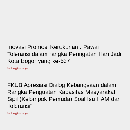
Inovasi Promosi Kerukunan : Pawai
Toleransi dalam rangka Peringatan Hari Jadi
Kota Bogor yang ke-537
Selengkapnya
FKUB Apresiasi Dialog Kebangsaan dalam
Rangka Penguatan Kapasitas Masyarakat
Sipil (Kelompok Pemuda) Soal Isu HAM dan
Toleransi”
Selengkapnya