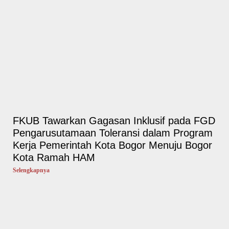
FKUB Tawarkan Gagasan Inklusif pada FGD
Pengarusutamaan Toleransi dalam Program
Kerja Pemerintah Kota Bogor Menuju Bogor
Kota Ramah HAM
Selengkapnya